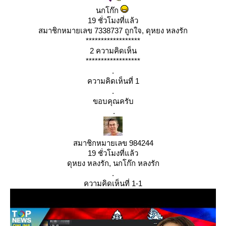
นกโก๊ก
19 ชั่วโมงที่แล้ว
สมาชิกหมายเลข 7338737 ถูกใจ, ดุหยง หลงรัก
******************
2 ความคิดเห็น
******************
.
ความคิดเห็นที่ 1
.
ขอบคุณครับ
.
สมาชิกหมายเลข 984244
19 ชั่วโมงที่แล้ว
ดุหยง หลงรัก, นกโก๊ก หลงรัก
.
ความคิดเห็นที่ 1-1