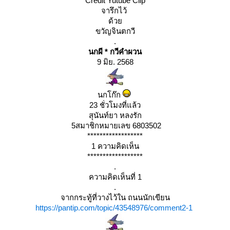
Credit Yutube Clip
จารึกไว้
ด้ว
ขวัญจินตกวี
.
นกผี * กวีคำผวน
9 มิย. 2568
นกโก๊ก
23 ชั่วโมงที่แล้ว
สุนันท์ยา หลงรัก
5สมาชิกหมายเลข 6803502
******************
1 ความคิดเห็น
******************
.
ความคิดเห็นที่ 1
.
จากกระทู้ที่วางไว้ใน ถนนนักเขียน
https://pantip.com/topic/43548976/comment2-1