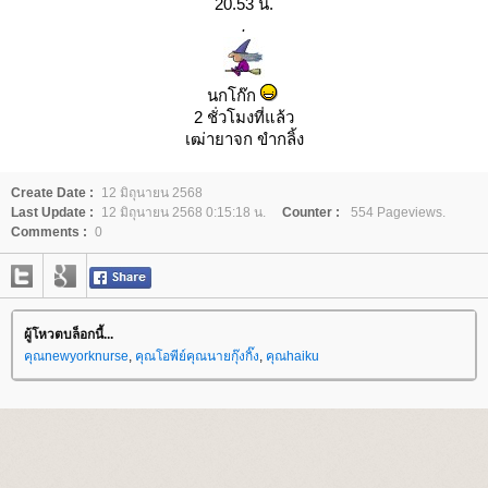
20.53 น.
.
นกโก๊ก
2 ชั่วโมงที่แล้ว
เฒ่ายาจก ขำกลิ้ง
Create Date :
12 มิถุนายน 2568
Last Update :
12 มิถุนายน 2568 0:15:18 น.
Counter :
554 Pageviews.
Comments :
0
ผู้โหวตบล็อกนี้...
คุณnewyorknurse
,
คุณโอพีย์คุณนายกุ๊งกิ๊ง
,
คุณhaiku