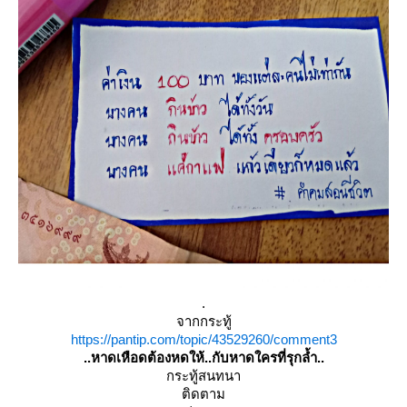
.
จากกระทู้
https://pantip.com/topic/43529260/comment3
..หาดเหือดต้องหดให้..กับหาดใครที่รุกล้ำ..
กระทู้สนทนา
ติดตาม