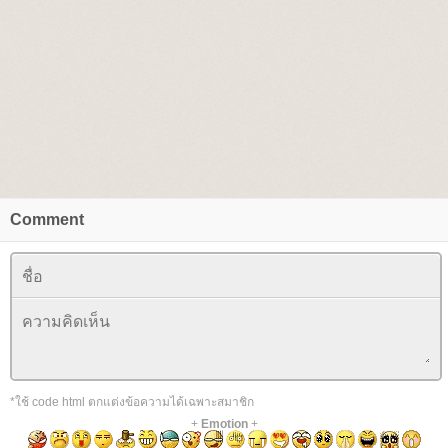
Comment
*ใช้ code html ตกแต่งข้อความได้เฉพาะสมาชิก
+
Emotion
+