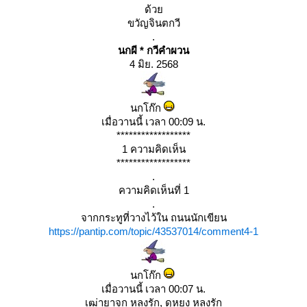
ด้ว
ขวัญจินตกวี
.
นกผี * กวีคำผวน
4 มิย. 2568
นกโก๊ก
เมื่อวานนี้ เวลา 00:09 น.
******************
1 ความคิดเห็น
******************
.
ความคิดเห็นที่ 1
.
จากกระทูที่วางไว้ใน ถนนนักเขียน
https://pantip.com/topic/43537014/comment4-1
นกโก๊ก
เมื่อวานนี้ เวลา 00:07 น.
เฒ่ายาจก หลงรัก, ดุหยง หลงรัก