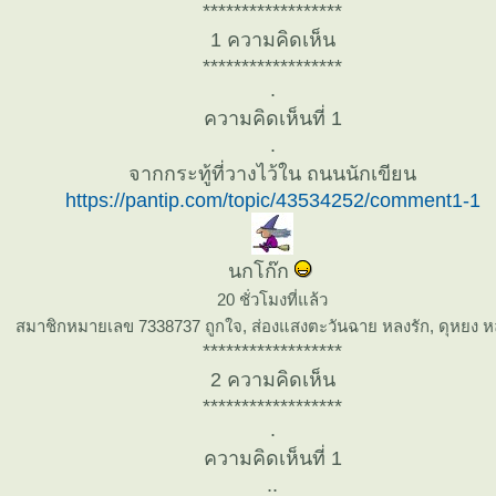
******************
1 ความคิดเห็น
******************
.
ความคิดเห็นที่ 1
.
จากกระทู้ที่วางไว้ใน ถนนนักเขียน
https://pantip.com/topic/43534252/comment1-1
นกโก๊ก
20 ชั่วโมงที่แล้ว
สมาชิกหมายเลข 7338737 ถูกใจ, ส่องแสงตะวันฉาย หลงรัก, ดุหยง ห
******************
2 ความคิดเห็น
******************
.
ความคิดเห็นที่ 1
..