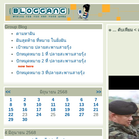
Group Blog
๏ ... ตับเทียม < 
ตามหาฝัน
ฝันสุดท้าย ที่หมาย ในฝั่งฝัน
เป้าหมาย ปลายสะพานสายรุ้ง
ปักหมุดหมาย 1 ที่ ปลายสะพานสายรุ้ง
ปักหมุดหมาย 2 ที่ ปลายสะพานสายรุ้ง
ปักหมุดหมาย 3 ที่ปลายสะพานสายรุ้ง
<<
มิถุนายน 2568
>>
1
2
3
4
5
6
7
8
9
10
11
12
13
14
15
16
17
18
19
20
21
22
23
24
25
26
27
28
29
30
4 มิถุนายน 2568