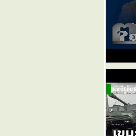
๏ ... ปีใหม่เยี่ยม เสียมเลือกเหมน ... ๏
๏ ... ฝรั่ง อั้งม้อ เจ๊ก ... ๏
๏ ... ตายแลนด์ แดนนับดาว ... ๏
๏ ... ตายแลนด์ แดนแมวหมา ... ๏
๏ ... ตายแลนด์ แดนหข่างเลือก ... ๏
๏ ... ตายแลนด์ แดนหมาหลง ... ๏
๏ ... ตายแลนด์ แดนหมาน้อย ... ๏
๏ ... ตายแลนด์ แดนลูกจ๊อก ... ๏
๏ ... ตายแลนด์ แดนคิดใหม่ ... ๏
๏ ... ตายแลนด์ แดนเชียงกง งงเต๊ก ... ๏
๏ ... ตายแลนด์ แดนนวดข้าว ... ๏
๏ ... ตายแลนด์ แดนกระแตหลอ ... ๏
๏ ... ตายแลนด์ แดนพิศวง ... ๏
๏ ... ตายแลนด์ แดนมาตุภูมิ ... ๏
๏ ... ตายแลนด์ แดนคนกระล่อน ... ๏
๏ ... ตายแลนด์ แดนผันผวน ... ๏
๏ ...ตายแลนด์ แดนขวัญยืน ... ๏
๏ ... ตายแลนด์ แดนสวนทวาร ... ๏
๏ ... ตายแลนด์ แดนหมื่นทลึ่ง ... ๏
๏ ... ตายแลนดื แดนสนธยา ... ๏
๏ ... ตายแลนด์ แดนอาถรรพ์ ... ๏