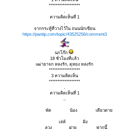
******************
.
ความคิดเห็นที่ 1
.
จากกระทู้ที่วางไว้ใน ถนนนักเขียน
https://pantip.com/topic/43525256/comment3
นกโก๊ก
18 ชั่วโมงที่แล้ว
เฒ่ายาจก หลงรัก, ดุหยง หลงรัก
******************
3 ความคิดเห็น
******************
.
ความคิดเห็นที่ 1
..
พัด น้อง เดียวดา
เล่ห์ ฝั่ง
ลวง ฝาย ฟากนี้