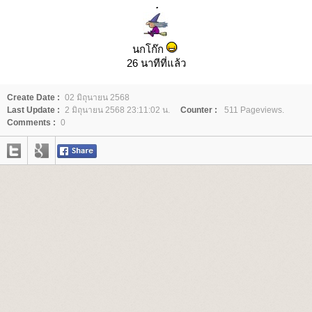
.
นกโก๊ก
26 นาทีที่แล้ว
Create Date :
02 มิถุนายน 2568
Last Update :
2 มิถุนายน 2568 23:11:02 น.
Counter :
511 Pageviews.
Comments :
0