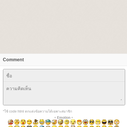
Comment
*ใช้ code html ตกแต่งข้อความได้เฉพาะสมาชิก
+
Emotion
+