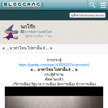
นกโก๊ก
ฝากข้อความหลังไมค์
ผู้ติดตามบล็อก : 7 คน
๏ ... มาท่าไหน ไปท่านั้น 8 ... ๏
จากกระทู้
https://pantip.com/topic/43525257/comment1
๏ ... มาท่าไหน ไปท่านั้น 8 ... ๏
กระทู้คำถาม
ติดตามแล้ว
กวีการเมือง รัฐบาล การเมือง นักการเมือง ข่าวการเมือง