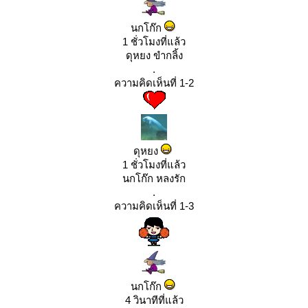
นกโก๊ก
1 ชั่วโมงที่แล้ว
ดุหยง ขำกลิ้ง
.
ความคิดเห็นที่ 1-2
ดุหยง
1 ชั่วโมงที่แล้ว
นกโก๊ก หลงรัก
.
ความคิดเห็นที่ 1-3
นกโก๊ก
4 วินาทีที่แล้ว