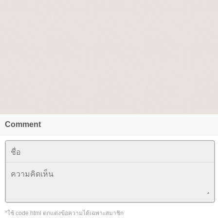
Comment
*ใช้ code html ตกแต่งข้อความได้เฉพาะสมาชิก