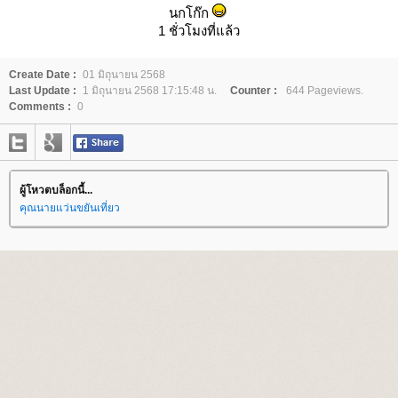
นกโก๊ก
1 ชั่วโมงที่แล้ว
Create Date :
01 มิถุนายน 2568
Last Update :
1 มิถุนายน 2568 17:15:48 น.
Counter :
644 Pageviews.
Comments :
0
ผู้โหวตบล็อกนี้...
คุณนายแว่นขยันเที่ยว