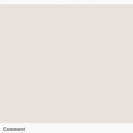
Comment