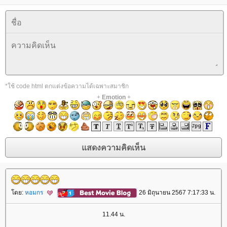
*ใช้ code html ตกแต่งข้อความได้เฉพาะสมาชิก
+
Emotion
+
ดย:
หอมกร
26 มิถุนายน 2567 7:17:33 น.
11.44 น.