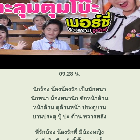
09.28 น.
นักร้อง น้องน้องรัก เป็นนักหนา
นักหนา น้องหนานัก ชักหน้าด้าน
หน้าด้าน ดูด้านหน้า ประตูบาน
บานประตู บู้ ปะ ต้าน ทวารหลัง
พี่รักน้อง น้องรักพี่ มีน้องหญิง