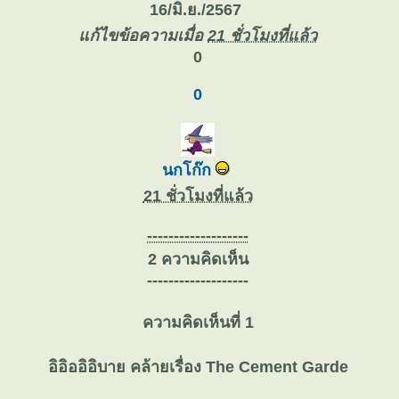
16/มิ.ย./2567
ก้ไขข้อความเมื่อ
21 ชั่วโมงที่แล้ว
0
0
นกโก๊ก
21 ชั่วโมงที่แล้ว
-------------------
2 ความคิดเห็น
-------------------
ความคิดเห็นที่ 1
อิอิออิอิบาย คล้ายเรื่อง The Cement Garde