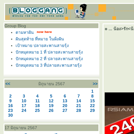
Group Blog
๏ ... น้อง>รัก<น้
ตามหาฝัน
ฝันสุดท้าย ที่หมาย ในฝั่งฝัน
เป้าหมาย ปลายสะพานสายรุ้ง
ปักหมุดหมาย 1 ที่ ปลายสะพานสายรุ้ง
ปักหมุดหมาย 2 ที่ ปลายสะพานสายรุ้ง
ปักหมุดหมาย 3 ที่ปลายสะพานสายรุ้ง
<<
มิถุนายน 2567
>>
1
2
3
4
5
6
7
8
9
10
11
12
13
14
15
16
17
18
19
20
21
22
23
24
25
26
27
28
29
30
17 มิถุนายน 2567