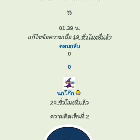
งิงิ
01.39 น.
ก้ไขข้อความเมื่อ
19 ชั่วโมงที่แล้ว
ตอบกลับ
0
0
นกโก๊ก
20 ชั่วโมงที่แล้ว
ความคิดเห็นที่ 2