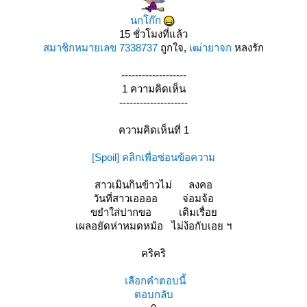
นกโก๊ก
15 ชั่วโมงที่แล้ว
สมาชิกหมายเลข 7338737
ถูกใจ,
เฒ่ายาจก
หลงรัก
-------------------
1 ความคิดเห็น
--------------------
ความคิดเห็นที่ 1
[Spoil] คลิกเพื่อซ่อนข้อความ
สาวเมินกินข้าวไม่ ลงคอ
วันที่สาวเออออ จ่อมจ้อ
ขยำใส่ปากขอ เติมเรื่อ
เผลอยัดห่าหมดหม้อ ไม่ง้อกับเอย ฯ
คริคริ
เลือกคำตอบนี้
ตอบกลับ