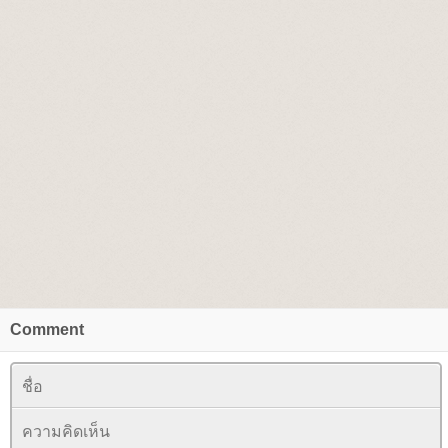
Comment