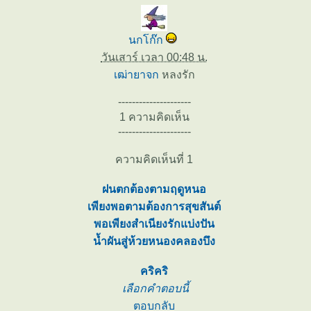
นกโก๊ก
วันเสาร์ เวลา 00:48 น.
เฒ่ายาจก
หลงรัก
---------------------
1 ความคิดเห็น
---------------------
ความคิดเห็นที่ 1
ฝนตกต้องตามฤดูหนอ
เพียงพอตามต้องการสุขสันต์
พอเพียงสำเนียงรักแบ่งปัน
น้ำผันสู่ห้วยหนองคลองบึง
คริคริ
เลือกคำตอบนี้
ตอบกลับ