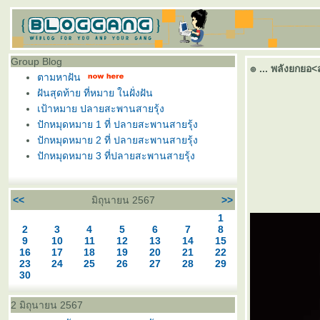
Group Blog
๏ ... พลังยกยอ
ตามหาฝัน
ฝันสุดท้าย ที่หมาย ในฝั่งฝัน
เป้าหมาย ปลายสะพานสายรุ้ง
ปักหมุดหมาย 1 ที่ ปลายสะพานสายรุ้ง
ปักหมุดหมาย 2 ที่ ปลายสะพานสายรุ้ง
ปักหมุดหมาย 3 ที่ปลายสะพานสายรุ้ง
<<
มิถุนายน 2567
>>
1
2
3
4
5
6
7
8
9
10
11
12
13
14
15
16
17
18
19
20
21
22
23
24
25
26
27
28
29
30
2 มิถุนายน 2567