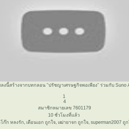
พลงนี้สร้างจากบทกลอน "ปรัชญาเศรษฐกิจพอเพียง" ร่วมกับ Suno 
1
4
สมาชิกหมายเลข 7601179
10 ชั่วโมงที่แล้ว
โก๊ก หลงรัก, เดือนเอก ถูกใจ, เฒ่ายาจก ถูกใจ, superman2007 ถู