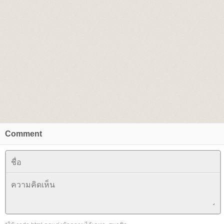
Comment