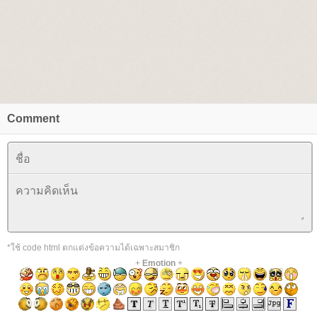
Comment
*ใช้ code html ตกแต่งข้อความได้เฉพาะสมาชิก
+
Emotion
+