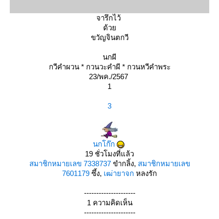
จารึกไว้
ด้ว
ขวัญจินตกวี
นกผี
กวีคำผวน * กวนวะคำผี * กวนหวีคำพระ
23/พค./2567
1
3
นกโก๊ก
19 ชั่วโมงที่แล้ว
สมาชิกหมายเลข 7338737
ขำกลิ้ง,
สมาชิกหมายเลข
7601179
ซึ้ง,
เฒ่ายาจก
หลงรัก
---------------------
1 ความคิดเห็น
---------------------