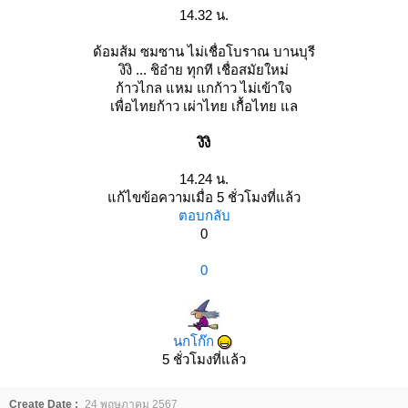
14.32 น.
ด้อมส้ม ซมซาน ไม่เชื่อโบราณ บานบุรี
งิงิ ... ชิอ๋าย ทุกที เชื่อสมัยใหม่
ก้าวไกล แหม แกก้าว ไม่เข้าใจ
เพื่อไทยก้าว เผ่าไทย เกื้อไทย แล
งิงิ
14.24 น.
ก้ไขข้อความเมื่อ 5 ชั่วโมงที่แล้ว
ตอบกลับ
0
0
นกโก๊ก
5 ชั่วโมงที่แล้ว
Create Date :
24 พฤษภาคม 2567