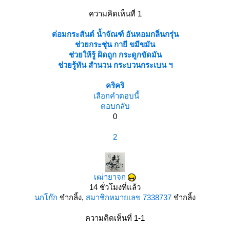
ความคิดเห็นที่ 1
ต่อมกระสันต์ น้ำจัณฑ์ อันหอมกลิ่นกรุ่น
ช่วยกระชุ่น กายี ขมีขมัน
ช่วยให้รู้ ผิดถูก กระดูกขัดมัน
ช่วยรู้ทัน สำนวน กระบวนกระเบน ฯ
คริคริ
เลือกคำตอบนี้
ตอบกลับ
0
2
เฒ่ายาจก
14 ชั่วโมงที่แล้ว
นกโก๊ก
ขำกลิ้ง,
สมาชิกหมายเลข 7338737
ขำกลิ้ง
ความคิดเห็นที่ 1-1