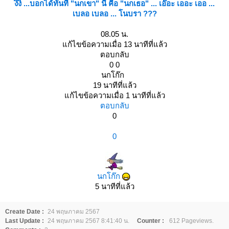
งิงิ ...บอกได้ทันที "นกเขา" นี้ คือ "นกเธอ" ... เอ๊อะ เออะ เออ ...
เบลอ เบลอ ... โนบรา ???
08.05 น.
ก้ไขข้อความเมื่อ 13 นาทีที่แล้ว
ตอบกลับ
0 0
นกโก๊ก
19 นาทีที่แล้ว
ก้ไขข้อความเมื่อ 1 นาทีที่แล้ว
ตอบกลับ
0
0
นกโก๊ก
5 นาทีที่แล้ว
Create Date :
24 พฤษภาคม 2567
Last Update :
24 พฤษภาคม 2567 8:41:40 น.
Counter :
612 Pageviews.