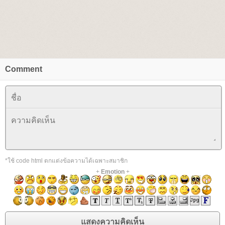
Comment
*ใช้ code html ตกแต่งข้อความได้เฉพาะสมาชิก
+
Emotion
+