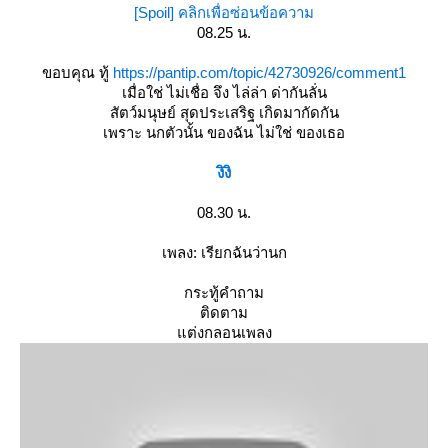
[Spoil] คลิกเพื่อซ่อนข้อความ
08.25 น.
ขอบคุณ ทู้
https://pantip.com/topic/42730926/comment1
เมื่อใช่ ไม่เชื่อ จึง ไล่ล่า ด่ากันลั่น
สัตว์มนุษย์ สุดประเสริฐ เกิดมากัดกัน
เพราะ นกตัวนั้น ของฉัน ไม่ใช่ ของเธอ
งิงิ
08.30 น.
เพลง: เรียกฉันว่านก
กระทู้คำถาม
ติดตาม
ต่งกลอนเพลง