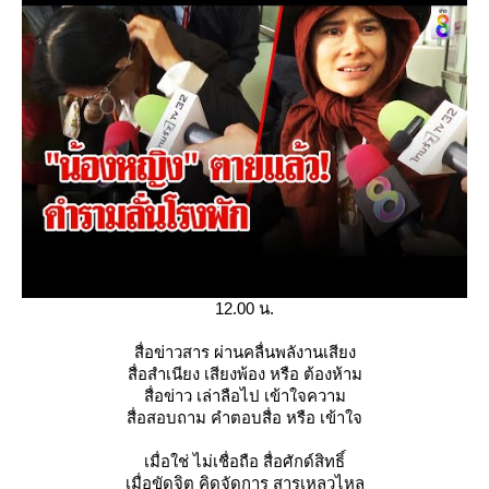
12.00 น.
สื่อข่าวสาร ผ่านคลื่นพลังานเสียง
สื่อสำเนียง เสียงพ้อง หรือ ต้องห้าม
สื่อข่าว เล่าลือไป เข้าใจความ
สื่อสอบถาม คำตอบสื่อ หรือ เข้าใจ
เมื่อใช่ ไม่เชื่อถือ สื่อศักด์สิทธิ์
เมื่อขัดจิต คิดจัดการ สารเหลวไหล