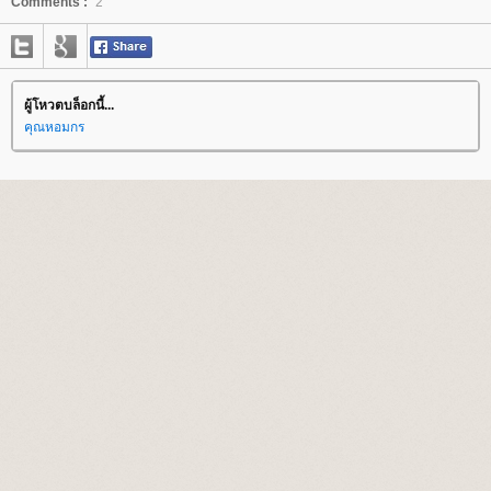
Comments :
2
ผู้โหวตบล็อกนี้...
คุณหอมกร