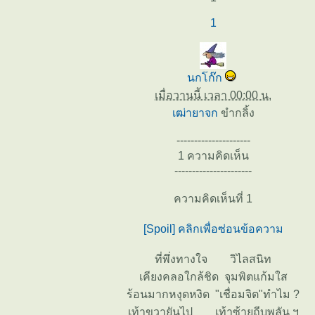
1
นกโก๊ก
เมื่อวานนี้ เวลา 00:00 น.
เฒ่ายาจก
ขำกลิ้ง
---------------------
1 ความคิดเห็น
----------------------
ความคิดเห็นที่ 1
[Spoil] คลิกเพื่อซ่อนข้อความ
ที่พึ่งทางใจ วิไลสนิท
เคียงคลอใกล้ชิด จุมพิตแก้มใส
ร้อนมากหงุดหงิด "เชื่อมจิต"ทำไม ?
เท้าขวายันไป เท้าซ้ายถีบพลัน ฯ