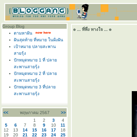
Group Blog
๏ ... ที่พึ่ง ทางใจ ... ๏
ตามหาฝัน
ฝันสุดท้าย ที่หมาย ในฝั่งฝัน
เป้าหมาย ปลายสะพาน
สายรุ้ง
ปักหมุดหมาย 1 ที่ ปลา
สะพานสายรุ้ง
ปักหมุดหมาย 2 ที่ ปลา
สะพานสายรุ้ง
ปักหมุดหมาย 3 ที่ปลา
สะพานสายรุ้ง
<<
พฤษภาคม 2567
>>
1
2
3
4
5
6
7
8
9
10
11
12
13
14
15
16
17
18
19
20
21
22
23
24
25