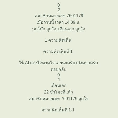
0
2
สมาชิกหมายเลข 7601179
เมื่อวานนี้ เวลา 14:39 น.
นกโก๊ก ถูกใจ, เดือนเอก ถูกใจ
1 ความคิดเห็น
ความคิดเห็นที่ 1
ช้ AI แต่งได้ตามใจ เลยนะครับ เก่งมากครับ
ตอบกลับ
0
1
เดือนเอก
22 ชั่วโมงที่แล้ว
สมาชิกหมายเลข 7601179 ถูกใจ
ความคิดเห็นที่ 1-1