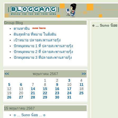
Group Blog
๏ ... Suno น้อย 
ตามหาฝัน
ฝันสุดท้าย ที่หมาย ในฝั่งฝัน
เป้าหมาย ปลายสะพานสายรุ้ง
ปักหมุดหมาย 1 ที่ ปลายสะพานสายรุ้ง
ปักหมุดหมาย 2 ที่ ปลายสะพานสายรุ้ง
ปักหมุดหมาย 3 ที่ปลายสะพานสายรุ้ง
<<
พฤษภาคม 2567
>>
1
2
3
4
5
6
7
8
9
10
11
12
13
14
15
16
17
18
19
20
21
22
23
24
25
26
27
28
29
30
31
15 พฤษภาคม 2567
๏ ... Suno น้อย ... ๏