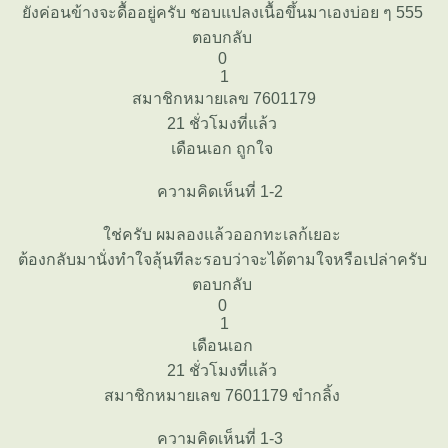
ังค่อนข้างจะดื้ออยู่ครับ ชอบแปลงเนื้อขึ้นมาเองบ่อย ๆ 555
ตอบกลับ
0
1
สมาชิกหมายเลข 7601179
21 ชั่วโมงที่แล้ว
เดือนเอก ถูกใจ
ความคิดเห็นที่ 1-2
ช่ครับ ผมลองแล้วออกทะเลก้เยอะ
ต้องกลับมานั่งทำใจลุ้นทีละรอบว่าจะได้ตามใจหรือเปล่าครับ
ตอบกลับ
0
1
เดือนเอก
21 ชั่วโมงที่แล้ว
สมาชิกหมายเลข 7601179 ขำกลิ้ง
ความคิดเห็นที่ 1-3