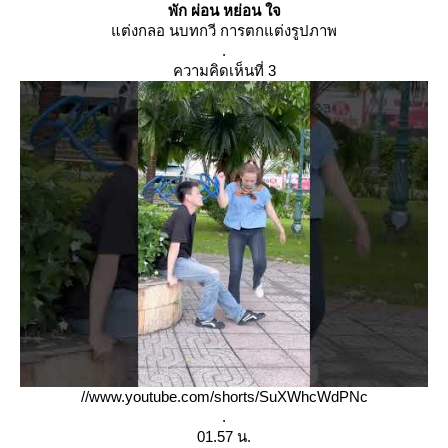
พัก ผ่อน หย่อน ใจ
ต่งกลอ นบทกวี การตกแต่งรูปภาพ
.
ความคิดเห็นที่ 3
//www.youtube.com/shorts/SuXWhcWdPNc
.
01.57 น.