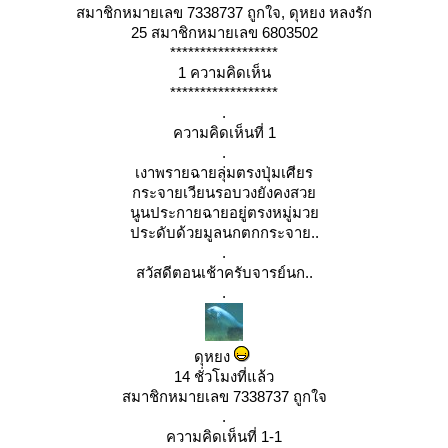
สมาชิกหมายเลข 7338737 ถูกใจ, ดุหยง หลงรัก
25 สมาชิกหมายเลข 6803502
******************
1 ความคิดเห็น
******************
.
ความคิดเห็นที่ 1
.
เงาพรายฉายลุ่มตรงปุ่มเศียร
กระจายเวียนรอบวงยังคงสว
นูนประกายฉายอยู่ตรงหมู่มว
ประดับด้วยมูลนกตกกระจาย..
.
สวัสดีตอนเช้าครับจารย์นก..
.
ดุหยง
14 ชั่วโมงที่แล้ว
สมาชิกหมายเลข 7338737 ถูกใจ
.
ความคิดเห็นที่ 1-1