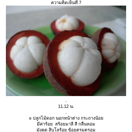
ความคิดเห็นที่ 7
.
11.12 น.
.
๏ ปลูกไม้ดอก นอกหน้าต่าง กระถางน้อ
มีค่าร้อย สร้อยมาลี สี กลื่นหอม
มังคุด สิบโลร้อย ข้อยตรมตรอม