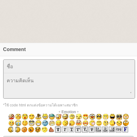
Comment
*ใช้ code html ตกแต่งข้อความได้เฉพาะสมาชิก
+
Emotion
+