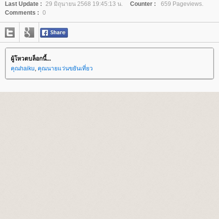
Last Update :
29 มิถุนายน 2568 19:45:13 น.
Counter :
659 Pageviews.
Comments :
0
ผู้โหวตบล็อกนี้...
คุณhaiku
,
คุณนายแว่นขยันเที่ยว