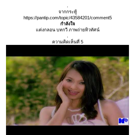
.
จากกระทู้
https://pantip.com/topic/43584201/comment5
กำลังใจ
ต่งกลอน บทกวี ภาพถ่ายทิวทัศน์
.
ความคิดเห็นที่ 5