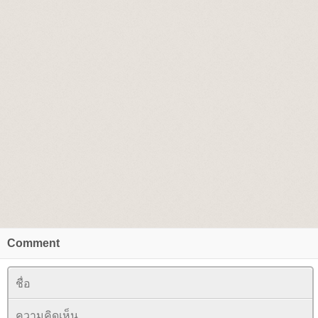
Comment