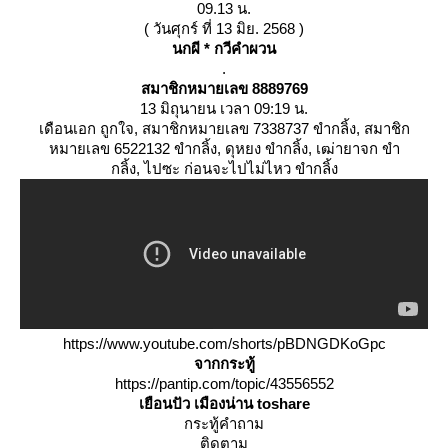
09.13 น.
( วันศุกร์ ที่ 13 มิย. 2568 )
นกผี * กวีคำผวน
.
สมาชิกหมายเลข 8889769
13 มิถุนายน เวลา 09:19 น.
เดือนเอก ถูกใจ, สมาชิกหมายเลข 7338737 ขำกลิ้ง, สมาชิก
หมายเลข 6522132 ขำกลิ้ง, ดุหยง ขำกลิ้ง, เฒ่ายาจก ขำ
กลิ้ง, ไปซะ ก่อนจะไปไม่ไหว ขำกลิ้ง
https://www.youtube.com/shorts/pBDNGDKoGpc
จากกระทู้
https://pantip.com/topic/43556552
เยือนปัว เมืองน่าน toshare
กระทู้คำถาม
ติดตาม