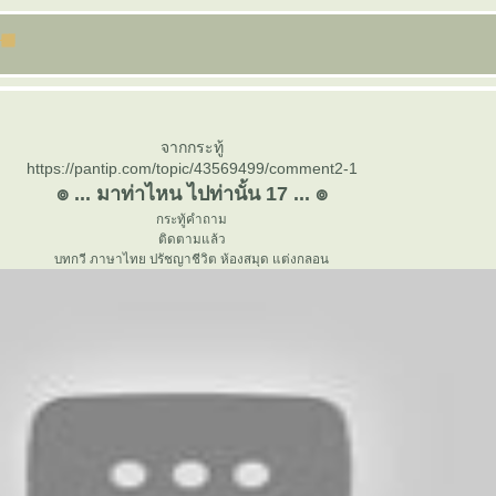
จากกระทู้
https://pantip.com/topic/43569499/comment2-1
๏ ... มาท่าไหน ไปท่านั้น 17 ... ๏
กระทู้คำถาม
ติดตามแล้ว
บทกวี ภาษาไทย ปรัชญาชีวิต ห้องสมุด แต่งกลอน