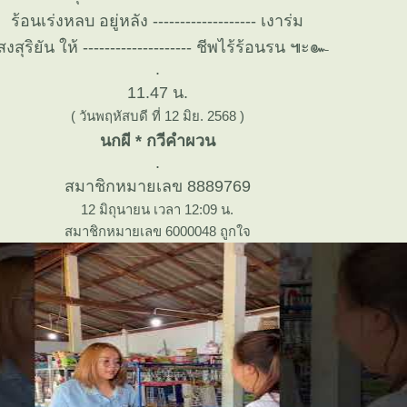
ร้อนเร่งหลบ อยู่หลัง ------------------- เงาร่ม
สุริยัน ให้ -------------------- ชีพไร้ร้อนรน ๚ะ๛
.
11.47 น.
( วันพฤหัสบดี ที่ 12 มิย. 2568 )
นกผี * กวีคำผวน
.
สมาชิกหมายเลข 8889769
12 มิถุนายน เวลา 12:09 น.
สมาชิกหมายเลข 6000048 ถูกใจ