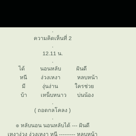
.
ความคิดเห็นที่ 2
.
12.11 น.
.
ได้ นอนหลับ ฝันดี
หนี ง่วงเหงา หลบหน้า
มี งุ่นง่าน ใครช่ว
บ้า เหน็บหนาว บ่นน้อง
.
( ถอดกลโคลง )
.
๏ หลับนอน นอนหลับได้ --- ฝันดี
เหงาง่วง ง่วงเหงา หนี --------- หลบหน้า