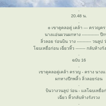
.
20.48 น.
.
๏ เขาคูคลอคู่ เคล้า --- ครวญคร
นางแอ่นผวนผกหาง ------------ ปีกพ
ลิ่วลอย ร่อนบิน วาง ---------- วนลูป
ฉบเหยื่อก่อน เฉี่ยวหิ้ว ------- กลับห้า
.
ฉบับ 16
.
เขาคูคลอคู่เคล้า ครวญ - คราง นาง
ผกหางปีกพลิ้ว ลิ่วลอยร่อน
.
บินวางวนลูป ว่อน - แลโฉบเหยื่อ
เฉี่ยว หิ้วกลับห้างรังรวง
.