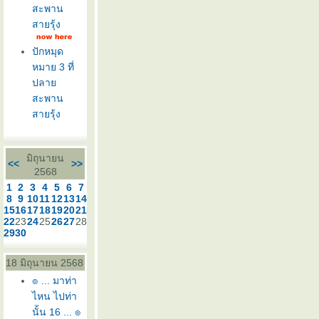
สะพาน
สายรุ้ง
ปักหมุด
หมาย 3 ที่
ปลา
สะพาน
สายรุ้ง
มิถุนายน
<<
>>
2568
1
2
3
4
5
6
7
8
9
10
11
12
13
14
15
16
17
18
19
20
21
22
23
24
25
26
27
28
29
30
18 มิถุนายน 2568
๏ ... มาท่า
ไหน ไปท่า
นั้น 16 ... ๏