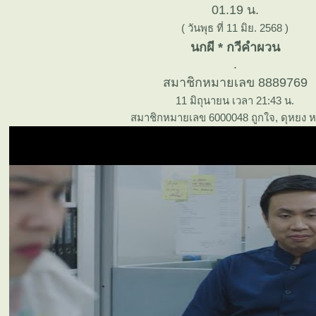
01.19 น.
( วันพุธ ที่ 11 มิย. 2568 )
นกผี * กวีคำผวน
.
สมาชิกหมายเลข 8889769
11 มิถุนายน เวลา 21:43 น.
สมาชิกหมายเลข 6000048 ถูกใจ, ดุหยง ห