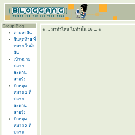
Group Blog
๏ ... มาท่าไหน ไปท่านั้น 16 ... ๏
ตามหาฝัน
ฝันสุดท้าย ที่
หมาย ในฝั่ง
ฝัน
เป้าหมา
ปลา
สะพาน
สายรุ้ง
ปักหมุด
หมาย 1 ที่
ปลา
สะพาน
สายรุ้ง
ปักหมุด
หมาย 2 ที่
ปลา