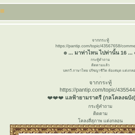
จากกระทู้
https://pantip.com/topic/43567658/comm
๏ ... มาท่าไหน ไปท่านั้น 16 ...
กระทู้คำถาม
ติดตามแล้ว
บทกวี ภาษาไทย ปรัชญาชีวิต ห้องสมุด แต่งกล
.
จากกระทู้
https://pantip.com/topic/43554
❤️❤️❤️
ลฟ้ายามราตรี (กลโคลงฉบัง
กระทู้คำถาม
ติดตาม
คลงสี่สุภาพ แต่งกลอน