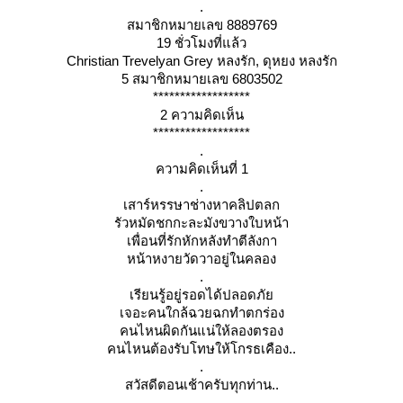
.
สมาชิกหมายเลข 8889769
19 ชั่วโมงที่แล้ว
Christian Trevelyan Grey หลงรัก, ดุหยง หลงรัก
5 สมาชิกหมายเลข 6803502
******************
2 ความคิดเห็น
******************
.
ความคิดเห็นที่ 1
.
เสาร์หรรษาช่างหาคลิปตลก
รัวหมัดชกกะละมังขวางใบหน้า
เพื่อนที่รักหักหลังทำตีลังกา
หน้าหงายวัดวาอยู่ในคลอง
.
เรียนรู้อยู่รอดได้ปลอดภั
เจอะคนใกล้ฉวยฉกทำตกร่อง
คนไหนผิดกันแน่ให้ลองตรอง
คนไหนต้องรับโทษให้โกรธเคือง..
.
สวัสดีตอนเช้าครับทุกท่าน..
.