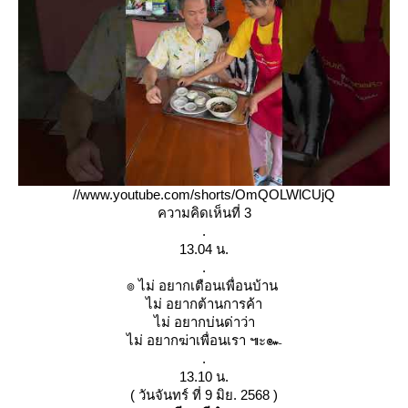
//www.youtube.com/shorts/OmQOLWlCUjQ
ความคิดเห็นที่ 3
.
13.04 น.
.
๏ ไม่ อยากเตือนเพื่อนบ้าน
ไม่ อยากต้านการค้า
ไม่ อยากบ่นด่าว่า
ไม่ อยากฆ่าเพื่อนเรา ๚ะ๛
.
13.10 น.
( วันจันทร์ ที่ 9 มิย. 2568 )