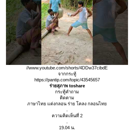
//www.youtube.com/shorts/4DDw37cibdE
จากกระทู้
https://pantip.com/topic/43545657
ร่ายสุภาพ toshare
กระทู้คำถาม
ติดตาม
ภาษาไทย แต่งกลอน ร่าย โคลง กลอนไท
.
ความคิดเห็นที่ 2
.
19.04 น.
.