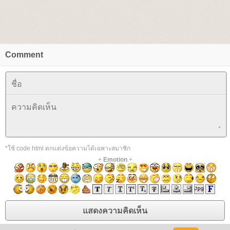
Comment
*ใช้ code html ตกแต่งข้อความได้เฉพาะสมาชิก
+
Emotion
+