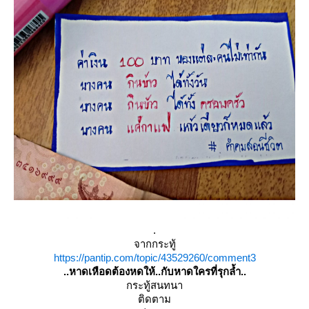
.
จากกระทู้
https://pantip.com/topic/43529260/comment3
..หาดเหือดต้องหดให้..กับหาดใครที่รุกล้ำ..
กระทู้สนทนา
ติดตาม