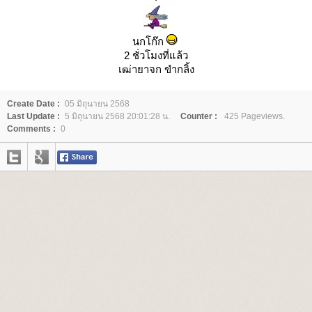
นกโก๊ก
2 ชั่วโมงที่แล้ว
เฒ่ายาจก ขำกลิ้ง
Create Date :
05 มิถุนายน 2568
Last Update :
5 มิถุนายน 2568 20:01:28 น.
Counter :
425 Pageviews.
Comments :
0