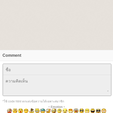
Comment
*ใช้ code html ตกแต่งข้อความได้เฉพาะสมาชิก
+
Emotion
+