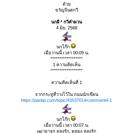
ด้ว
ขวัญจินตกวี
.
นกผี * กวีคำผวน
4 มิย. 2568
นกโก๊ก
เมื่อวานนี้ เวลา 00:09 น.
******************
1 ความคิดเห็น
******************
.
ความคิดเห็นที่ 1
.
จากกระทูที่วางไว้ใน ถนนนักเขียน
https://pantip.com/topic/43537014/comment4-1
นกโก๊ก
เมื่อวานนี้ เวลา 00:07 น.
เฒ่ายาจก หลงรัก, ดุหยง หลงรัก