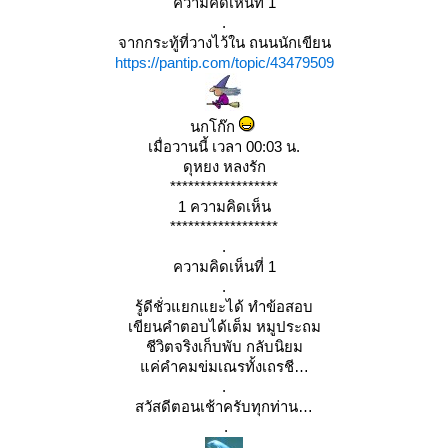
ความคิดเห็นที่ 1
.
จากกระทู้ที่วางไว้ใน ถนนนักเขียน
https://pantip.com/topic/43479509
นกโก๊ก
เมื่อวานนี้ เวลา 00:03 น.
ดุหยง หลงรัก
******************
1 ความคิดเห็น
******************
.
ความคิดเห็นที่ 1
.
รู้ดีชั่วแยกแยะได้ ทำข้อสอบ
เขียนคำตอบได้เต็ม หมูประถม
ชีวิตจริงเก็บพับ กลับนิยม
ค่คำคมข่มเณรทั้งเถรชี
.
สวัสดีตอนเช้าครับทุกท่าน
.