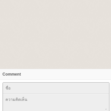
Comment