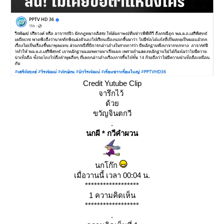
Credit Yutube Clip
จารึกไว้
ด้ว
ขวัญจินตกวี
.
นกผี * กวีคำผวน
นกโก๊ก
เมื่อวานนี้ เวลา 00:04 น.
******************
1 ความคิดเห็น
******************
.