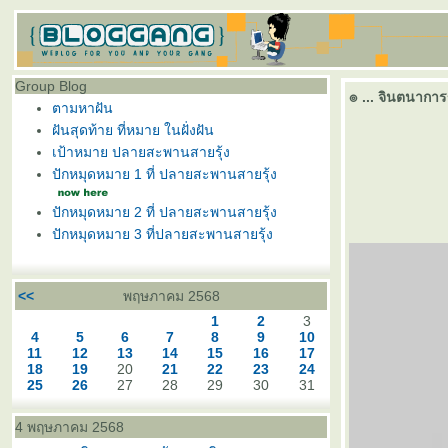
Group Blog
๏ ... จินตนาการ
ตามหาฝัน
ฝันสุดท้าย ที่หมาย ในฝั่งฝัน
เป้าหมาย ปลายสะพานสายรุ้ง
ปักหมุดหมาย 1 ที่ ปลายสะพานสายรุ้ง
ปักหมุดหมาย 2 ที่ ปลายสะพานสายรุ้ง
ปักหมุดหมาย 3 ที่ปลายสะพานสายรุ้ง
<<
พฤษภาคม 2568
1
2
3
4
5
6
7
8
9
10
11
12
13
14
15
16
17
18
19
20
21
22
23
24
25
26
27
28
29
30
31
4 พฤษภาคม 2568