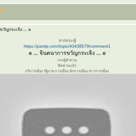
ขวัญกระเจิง ... ๏
จากกระทู้
https://pantip.com/topic/43438579/comment1
๏ ... จินตนาการขวัญกระเจิง ... ๏
กระทู้คำถาม
ติดตามแล้ว
กวีการเมือง รัฐบาล การเมือง นักการเมือง ข่าวการเมือง