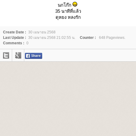
นกโก๊ก
35 นาทีที่แล้ว
ดุหยง หลงรัก
Create Date :
30 เมษายน 2568
Last Update :
30 เมษายน 2568 21:02:55 น.
Counter :
648 Pageviews.
Comments :
0