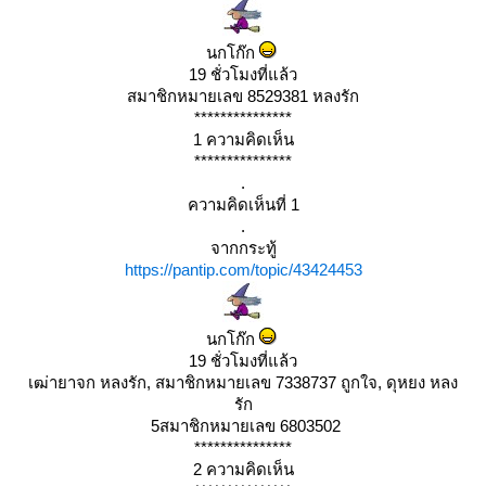
นกโก๊ก
19 ชั่วโมงที่แล้ว
สมาชิกหมายเลข 8529381 หลงรัก
***************
1 ความคิดเห็น
***************
.
ความคิดเห็นที่ 1
.
จากกระทู้
https://pantip.com/topic/43424453
นกโก๊ก
19 ชั่วโมงที่แล้ว
เฒ่ายาจก หลงรัก, สมาชิกหมายเลข 7338737 ถูกใจ, ดุหยง หลง
รัก
5สมาชิกหมายเลข 6803502
***************
2 ความคิดเห็น