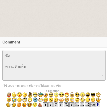
Comment
*ใช้ code html ตกแต่งข้อความได้เฉพาะสมาชิก
+
Emotion
+