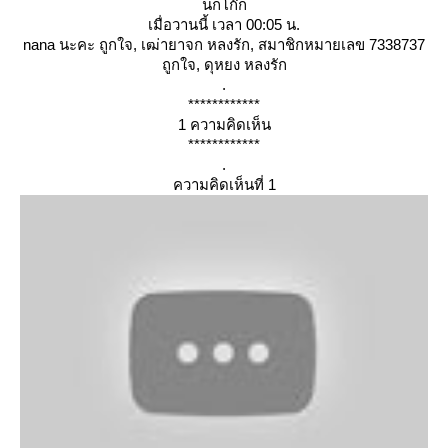
นกโก๊ก
เมื่อวานนี้ เวลา 00:05 น.
nana นะคะ ถูกใจ, เฒ่ายาจก หลงรัก, สมาชิกหมายเลข 7338737
ถูกใจ, ดุหยง หลงรัก
.
************
1 ความคิดเห็น
************
.
ความคิดเห็นที่ 1