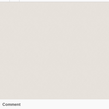
Comment