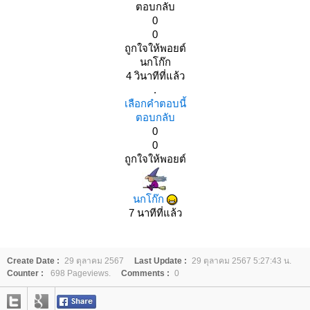
ตอบกลับ
0
0
ถูกใจให้พอยต์
นกโก๊ก
4 วินาทีที่แล้ว
.
เลือกคำตอบนี้
ตอบกลับ
0
0
ถูกใจให้พอยต์
นกโก๊ก
7 นาทีที่แล้ว
Create Date :
29 ตุลาคม 2567
Last Update :
29 ตุลาคม 2567 5:27:43 น.
Counter :
698 Pageviews.
Comments :
0