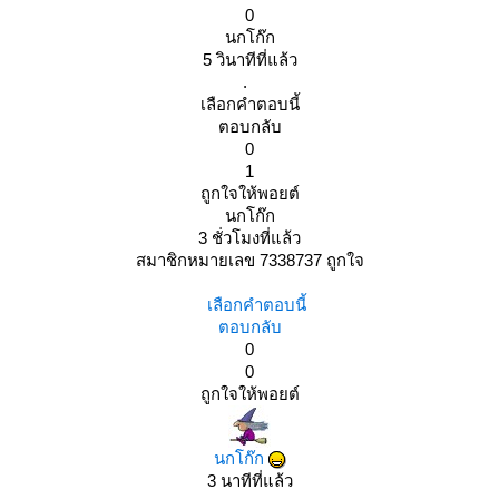
0
นกโก๊ก
5 วินาทีที่แล้ว
.
เลือกคำตอบนี้
ตอบกลับ
0
1
ถูกใจให้พอยต์
นกโก๊ก
3 ชั่วโมงที่แล้ว
สมาชิกหมายเลข 7338737 ถูกใจ
เลือกคำตอบนี้
ตอบกลับ
0
0
ถูกใจให้พอยต์
นกโก๊ก
3 นาทีที่แล้ว