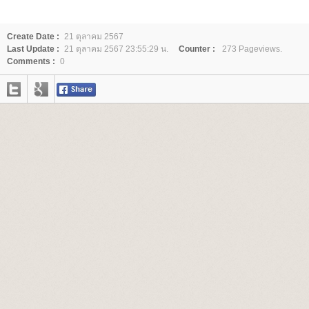
Create Date :
21 ตุลาคม 2567
Last Update :
21 ตุลาคม 2567 23:55:29 น.
Counter :
273 Pageviews.
Comments :
0