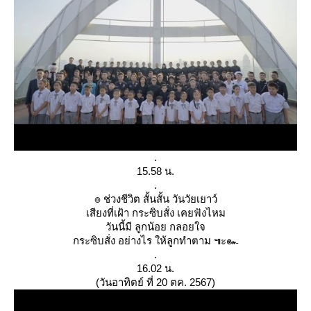
.
15.58 น.
.
๏ ช่วงชีวิต สั้นสั้น วันวัยเยาว์
เสียงที่เฝ้า กระซิบสั่ง เคยฟังไหม
วันนี้มี ลูกน้อย กลอยใจ
กระซิบสั่ง อย่างไร ให้ลูกทำตาม ๚ะ๛
.
16.02 น.
(วันอาทิตย์ ที่ 20 ตค. 2567)