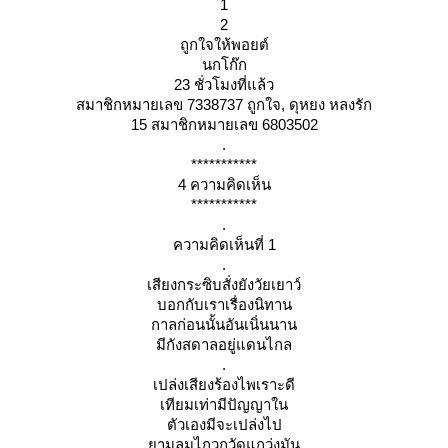
1
2
ถูกใจให้พอยต์
นกโก๊ก
23 ชั่วโมงที่แล้ว
สมาชิกหมายเลข 7338737 ถูกใจ, ดุหยง หลงรัก
15 สมาชิกหมายเลข 6803502
.
***********
4 ความคิดเห็น
***********
.
ความคิดเห็นที่ 1
.
เสียงกระซิบสั่งยังวัยเยาว์
บอกกับเราเรื่องนิทาน
กาลก่อนนั้นอันเนิ่นนาน
มีกังสดาลอยู่แดนไกล
.
เปล่งเสียงร้องไพเราะดี
เทียมเท่ามีปัญญาใน
ตัวเองมีจะเปล่งไป
ามลมไกวกวัดแกว่งมัน