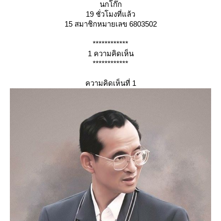
นกโก๊ก
19 ชั่วโมงที่แล้ว
15 สมาชิกหมายเลข 6803502
************
1 ความคิดเห็น
************
ความคิดเห็นที่ 1