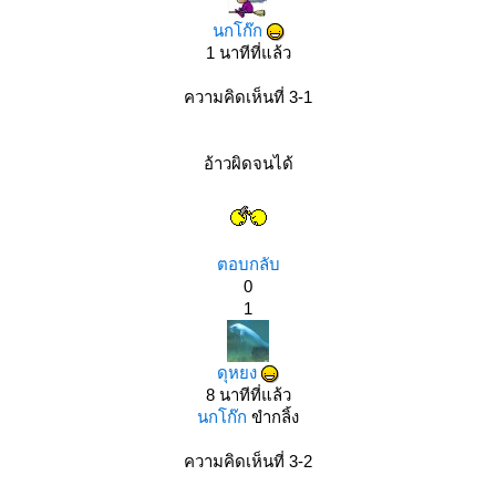
นกโก๊ก
1 นาทีที่แล้ว
ความคิดเห็นที่ 3-1
อ้าวผิดจนได้
ตอบกลับ
0
1
ดุหยง
8 นาทีที่แล้ว
นกโก๊ก
ขำกลิ้ง
ความคิดเห็นที่ 3-2