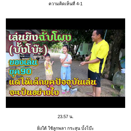
ความคิดเห็นที่ 4-1
23.57 น.
ฝั่งใต้ ใช้ลูกพลา กระสุน บั้งโบ๊ะ