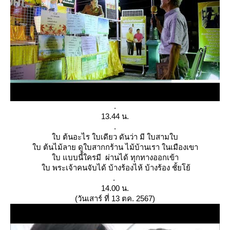
.
13.44 น.
.
บ ต้นอะไร ใบเดียว ดันว่า มี ใบสามใบ
บ ต้นไม้ลาย ดูใบสากกร้าน ไม้บ้านเรา ในเมืองเขา
บ แบบนี้ใครมี ผ่านได้ ทุกทางออกเข้า
บ พระเจ้าคนจับได้ บ้างร้องไห้ บ้างร้อง ชั้ยโย้
.
14.00 น.
(วันเสาร์ ที่ 13 ตค. 2567)