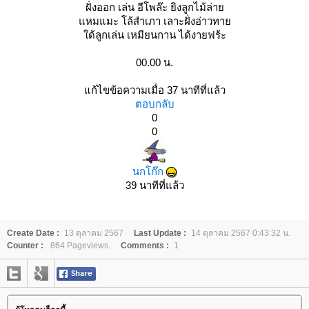
ฝั่งออก เล่น อีโพล๊ะ ยิงลูกไม้ล่า
หมแมะ โล้สำเภา เลาะฝั่งอ่าวทา
ด้ลูกเล่น เหมียนกาน ได้งายฟร้ะ
00.00 น.
ก้ไขข้อความเมื่อ 37 นาทีที่แล้ว
ตอบกลับ
0
0
นกโก๊ก
39 นาทีที่แล้ว
Create Date :
13 ตุลาคม 2567
Last Update :
14 ตุลาคม 2567 0:43:32 น.
Counter :
864 Pageviews.
Comments :
1