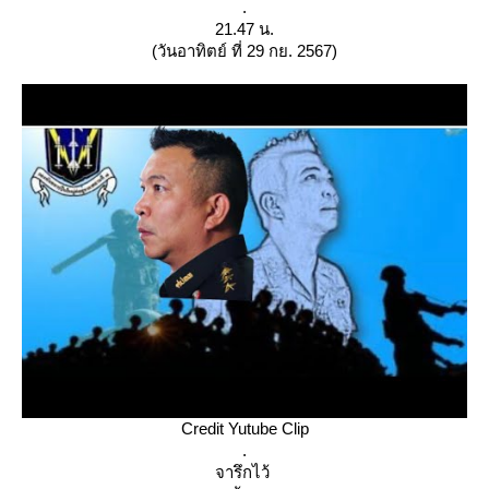
.
21.47 น.
(วันอาทิตย์ ที่ 29 กย. 2567)
Credit Yutube Clip
.
จารึกไว้