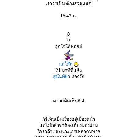
เราจำเป็น ต้องสวดมนต์
15.43 น.
0
0
ถูกใจให้พอยต์
นกโก๊ก
21 นาทีที่แล้ว
สุนันท์ยา
หลงรัก
ความคิดเห็นที่ 4
ก็รู้เห็นเป็นเรื่องอยู่เบื้องหน้า
ต่ไม่กล้าจำต้องเพียงมองผ่าน
ครกล้าแตะแภะเกาเหล่าคนพาล