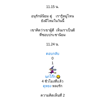
11.15 น.
อนุรักษ์นิยม ตู่ เรารู้หมู่ไหน
ังมีไหมในวันนี้
เขาคิดว่าเขาผู้ดี เห็นเราเป็นผี
ที่ชอบประชานิยม
11.24 น.
ตอบกลับ
0
1
นกโก๊ก
4 ชั่วโมงที่แล้ว
ดุหยง
หลงรัก
ความคิดเห็นที่ 2