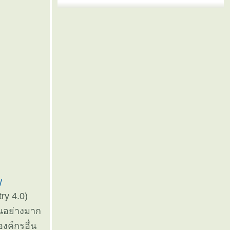
/
try 4.0)
ป็นอย่างมาก
องค์กรอื่น