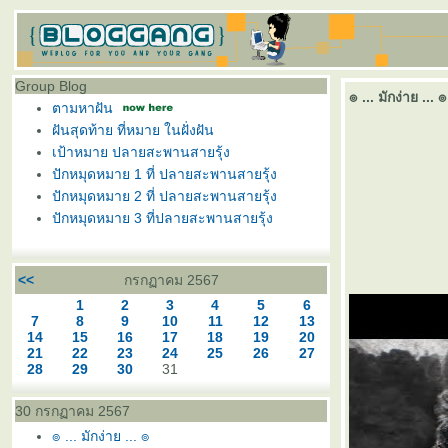
Group Blog
๏ ... มักง่าย ... ๏
ตามหาฝัน
ฝันสุดท้าย ที่หมาย ในฝั่งฝัน
เป้าหมาย ปลายสะพานสายรุ้ง
ปักหมุดหมาย 1 ที่ ปลายสะพานสายรุ้ง
ปักหมุดหมาย 2 ที่ ปลายสะพานสายรุ้ง
ปักหมุดหมาย 3 ที่ปลายสะพานสายรุ้ง
<<
กรกฏาคม 2567
1
2
3
4
5
6
7
8
9
10
11
12
13
14
15
16
17
18
19
20
21
22
23
24
25
26
27
28
29
30
31
30 กรกฏาคม 2567
๏ ... มักง่าย ... ๏