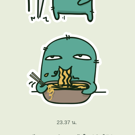
23.37 น.