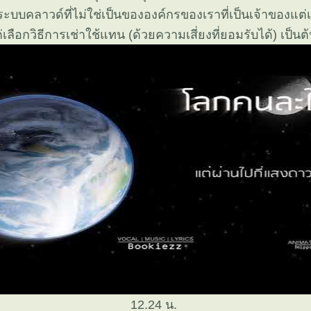
ระบบคลาวด์ที่ไม่ใช่เป็นขององค์กรของเราที่เป็นเจ้าของแต่เพ
เลือกวิธีการเช่าใช้แทน (ด้วยความเสี่ยงที่ยอมรับได้) เป็นต
12.24 น.