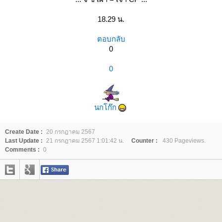
18.29 น.
ตอบกลับ
0
0
นกโก๊ก
Create Date :
20 กรกฎาคม 2567
Last Update :
21 กรกฎาคม 2567 1:01:42 น.
Counter :
430 Pageviews.
Comments :
0