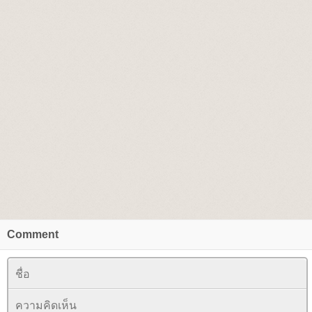
Comment