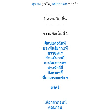
ดุหยง
ถูกใจ,
เฒ่ายาจก
หลงรัก
----------------
1 ความคิดเห็น
----------------
ความคิดเห็นที่ 1
ศิลปแต่งฉันท์
ประพันธ์ยากแท้
ชราชะแร
ข้อแม้มากมี
ละม่อมสายตา
ฟางฟ่าถี่ถี่
จังหวะขยี้
ขี้ตาเกรอะกรัง ฯ
คริคริ
เลือกคำตอบนี้
ตอบกลับ