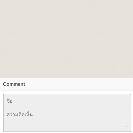
Comment