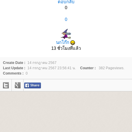
ตอบกลับ
0
0
นกโก๊ก
13 ชั่วโมงที่แล้ว
Create Date :
14 กรกฎาคม 2567
Last Update :
14 กรกฎาคม 2567 23:56:41 น.
Counter :
382 Pageviews.
Comments :
0