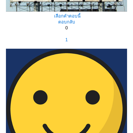
เลือกคำตอบนี้
ตอบกลับ
0
1