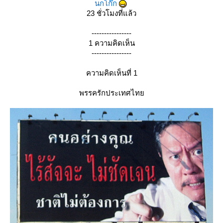
นกโก๊ก
23 ชั่วโมงที่แล้ว
----------------
1 ความคิดเห็น
----------------
ความคิดเห็นที่ 1
พรรครักประเทศไท