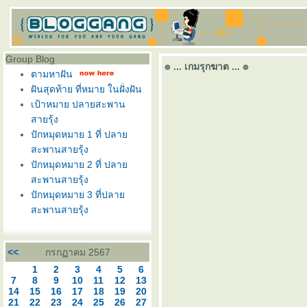
Group Blog
๏ ... เกมรุกฆาต ... ๏
ตามหาฝัน
ฝันสุดท้าย ที่หมาย ในฝั่งฝัน
เป้าหมาย ปลายสะพาน
สายรุ้ง
ปักหมุดหมาย 1 ที่ ปลา
สะพานสายรุ้ง
ปักหมุดหมาย 2 ที่ ปลา
สะพานสายรุ้ง
ปักหมุดหมาย 3 ที่ปลา
สะพานสายรุ้ง
<<
กรกฏาคม 2567
1
2
3
4
5
6
7
8
9
10
11
12
13
14
15
16
17
18
19
20
21
22
23
24
25
26
27