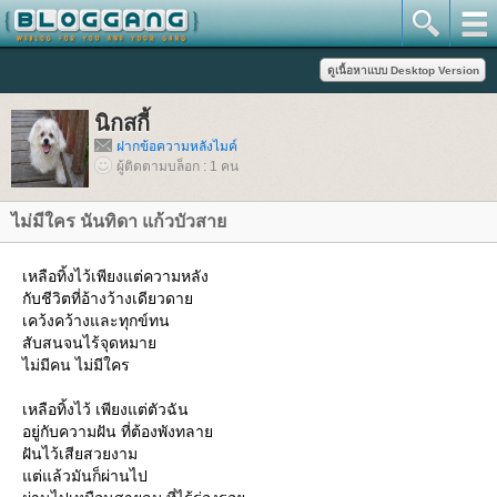
นิกสกี้
ฝากข้อความหลังไมค์
ผู้ติดตามบล็อก : 1 คน
ไม่มีใคร นันทิดา แก้วบัวสา
เหลือทิ้งไว้เพียงแต่ความหลัง
กับชีวิตที่อ้างว้างเดียวดา
เคว้งคว้างและทุกข์ทน
สับสนจนไร้จุดหมา
ไม่มีคน ไม่มีใคร
เหลือทิ้งไว้ เพียงแต่ตัวฉัน
อยู่กับความฝัน ที่ต้องพังทลา
ฝันไว้เสียสวยงาม
ต่แล้วมันก็ผ่านไป