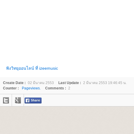
ฟังวิทยุออนไลน์ ที่ izeemusic
Create Date :
02 มีนาคม 2553
Last Update :
2 มีนาคม 2553 19:46:45 น.
Counter :
Pageviews.
Comments :
2