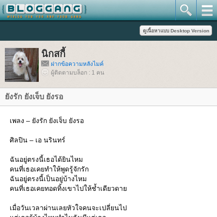
นิกสกี้
ฝากข้อความหลังไมค์
ผู้ติดตามบล็อก : 1 คน
ังรัก ยังเจ็บ ยังรอ
เพลง – ยังรัก ยังเจ็บ ยังรอ
ศิลปิน – เอ นรินทร์
ฉันอยู่ตรงนี้เธอได้ยินไหม
คนที่เธอเคยทำให้พูดรู้จักรัก
ฉันอยู่ตรงนี้เป็นอยู่บ้างไหม
คนที่เธอเคยทอดทิ้งเขาไปให้ช้ำเดียวดา
เมื่อวันเวลาผ่านเลยหัวใจคนจะเปลี่ยนไป