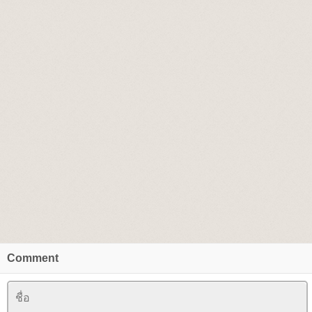
Comment