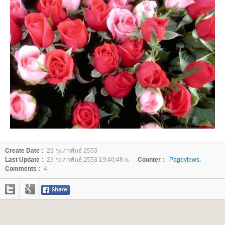
Create Date :
23 กุมภาพันธ์ 2553
Last Update :
23 กุมภาพันธ์ 2553 19:40:48 น.
Counter :
Pageviews.
Comments :
4