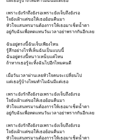
ต่เธอรู้บ้างไหมทำไมฉันมีแต่เธอ
เพราะยังรักถึงยังรอเพราะยังเจ็บถึงยังรอ
จยังเฝ้าแต่ขอให้เธอย้อนคืนมา
หัวใจแสนทรมานต้องการให้เธอมาเช็ดน้ำตา
อยู่กับฉันเพื่อทดแทนวันเวลาอย่าพรากกันอีกเล
ฉันอยู่ตรงนี้ฉันเจ็บเพียงไหน
รู้สึกอย่างไรที่เห็นฉันเป็นแบบนี้
ฉันอยู่ตรงนี้หนาวเหน็บแค่ไหน
ถ้าหากเธอรู้จะทิ้งฉันไปอีกไหมคนดี
เมื่อวันเวลาผ่านเลยหัวใจคนจะเปลี่ยนไป
ต่เธอรู้บ้างไหมทำไมฉันมีแต่เธอ
เพราะยังรักถึงยังรอเพราะยังเจ็บถึงยังรอ
จยังเฝ้าแต่ขอให้เธอย้อนคืนมา
หัวใจแสนทรมานต้องการให้เธอมาเช็ดน้ำตา
อยู่กับฉันเพื่อทดแทนวันเวลาอย่าพรากกันอีกเล
เพราะยังรักถึงยังรอเพราะยังเจ็บถึงยังรอ
จยังเฝ้าแต่ขอให้เธอย้อนคืนมา
หัวใจแสนทรมานต้องการให้เธอมาเช็ดน้ำตา