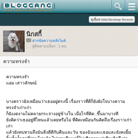
นิกสกี้
ฝากข้อความหลังไมค์
ผู้ติดตามบล็อก : 1 คน
ความทรงจำ
ความทรงจำ
อม เสาวลักษณ์
บางคราวยังเหมือนว่าเธออยู่ตรงนี้ เรื่องราวที่ดีก็ยังฝังใจบางความ
ทรงจำเก่าเก่า
ก็ยังงดงามไม่คลายกระจ่างอยู่ข้างใน เมื่อไรที่คิด..ขึ้นมาบางที
ังคิดว่าเธออยู่ที่ไหนแล้วเคยหรือไม่ ที่คิดเหมือนกันคิดถึงเรื่องราวเก่า
เก่า
ล้วยังทบทวนถึงมันสิ่งดีดีกับคืนและวัน ของฉันและเธอและยังคงยิ้ม