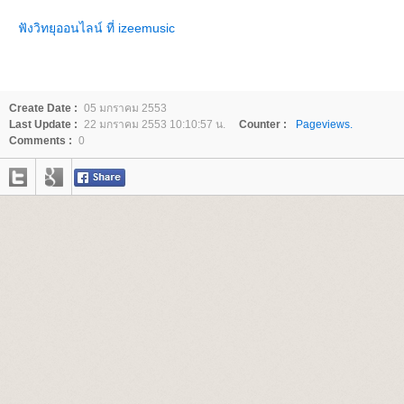
ฟังวิทยุออนไลน์ ที่ izeemusic
Create Date :
05 มกราคม 2553
Last Update :
22 มกราคม 2553 10:10:57 น.
Counter :
Pageviews.
Comments :
0