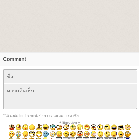
Comment
*ใช้ code html ตกแต่งข้อความได้เฉพาะสมาชิก
+
Emotion
+