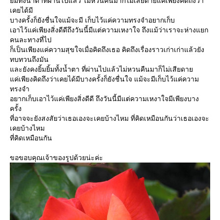
ิ้มทั้งน้ำตาที่ผ่านไปแล้ว ไม่หวนคืนมาก็ไม่เสียดายแค่เพียงคิดถึงว่า
เคยได้มี
บางครั้งก็ยังชื่นใจแม้จะมี เก็บไว้แค่ความทรงจำอยากเก็บ
เอาไว้แค่เพียงสิ่งดีดีถึงวันนี้มีแต่ความเหงาใจ ถึงแม้ว่าเราจะห่างแยก
คนละทางที่ไป
ก็เป็นเพียงแค่ความสุขใจเมื่อคิดถึงเธอ คิดถึงเรื่องราวเก่าเก่าแล้วยัง
ทบทวนถึงมัน
ละยังคงยิ้มยิ้มทั้งน้ำตา ที่ผ่านไปแล้วไม่หวนคืนมาก็ไม่เสียดา
ค่เพียงคิดถึงว่าเคยได้มีบางครั้งก็ยังชื่นใจ แม้จะมีเก็บไว้แค่ความ
ทรงจำ
อยากเก็บเอาไว้แค่เพียงสิ่งดีดี ถึงวันนี้มีแต่ความเหงาใจมีเพียงบาง
ครั้ง
ที่อาจจะยังสงสัยว่าเธอเองจะเคยบ้างไหม ที่คิดเหมือนกันว่าเธอเองจะ
เคยบ้างไหม
ที่คิดเหมือนกัน
ขอขอบคุณเจ้าของรูปด้วยน่ะค่ะ