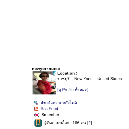
newyorknurse
Location :
ราชบุรี .. New York ... United States
[ดู Profile ทั้งหมด]
ฝากข้อความหลังไมค์
Rss Feed
Smember
ผู้ติดตามบล็อก : 166 คน [
?
]