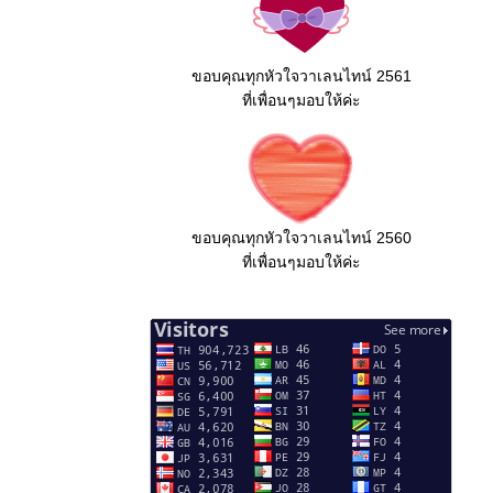
ขอบคุณทุกหัวใจวาเลนไทน์ 2561
ที่เพื่อนๆมอบให้ค่ะ
ขอบคุณทุกหัวใจวาเลนไทน์ 2560
ที่เพื่อนๆมอบให้ค่ะ