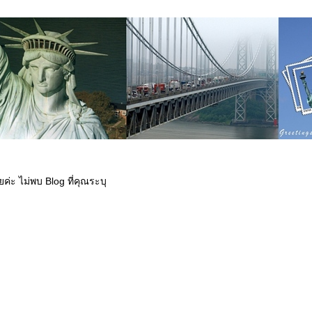
ค่ะ ไม่พบ Blog ที่คุณระบุ