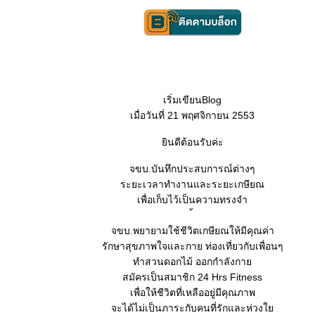
เริ่มเขียนBlog
เมื่อวันที่ 21 พฤศจิกายน 2553
ินดีต้อนรับค่ะ
จขบ.บันทึกประสบการณ์ต่างๆ
ระยะเวลาทำงานและระยะเกษียณ
เพื่อเก็บไว้เป็นความทรงจำ
จขบ.พยายามใช้ชีวิตเกษียณให้มีคุณค่า
รักษาสุขภาพใจและกาย ท่องเที่ยวกับเพื่อนๆ
ทำสวนดอกไม้ ออกกำลังกา
สมัครเป็นสมาชิก 24 Hrs Fitness
เพื่อให้ชีวิตที่เหลืออยู่มีคุณภาพ
จะได้ไม่เป็นภาระกับคนที่รักและห่วง