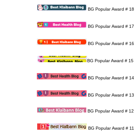
BG Popular Award # 18
BG Popular Award # 17
BG Popular Award # 16
BG Popular Award # 15
BG Popular Award # 14
BG Popular Award # 13
BG Popular Award # 12
BG Popular Award # 11