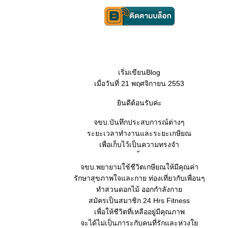
เริ่มเขียนBlog
เมื่อวันที่ 21 พฤศจิกายน 2553
ินดีต้อนรับค่ะ
จขบ.บันทึกประสบการณ์ต่างๆ
ระยะเวลาทำงานและระยะเกษียณ
เพื่อเก็บไว้เป็นความทรงจำ
จขบ.พยายามใช้ชีวิตเกษียณให้มีคุณค่า
รักษาสุขภาพใจและกาย ท่องเที่ยวกับเพื่อนๆ
ทำสวนดอกไม้ ออกกำลังกา
สมัครเป็นสมาชิก 24 Hrs Fitness
เพื่อให้ชีวิตที่เหลืออยู่มีคุณภาพ
จะได้ไม่เป็นภาระกับคนที่รักและห่วง