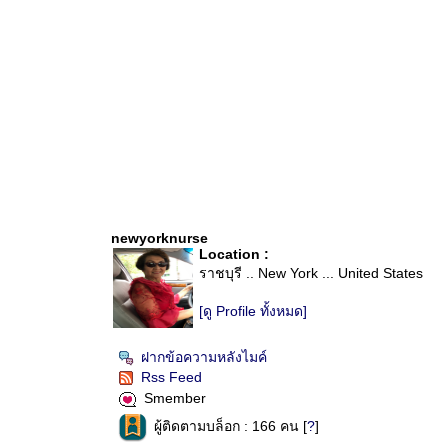
newyorknurse
Location :
ราชบุรี .. New York ... United States
[ดู Profile ทั้งหมด]
ฝากข้อความหลังไมค์
Rss Feed
Smember
ผู้ติดตามบล็อก : 166 คน [
?
]