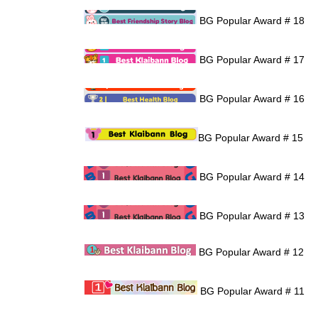
BG Popular Award # 18
BG Popular Award # 17
BG Popular Award # 16
BG Popular Award # 15
BG Popular Award # 14
BG Popular Award # 13
BG Popular Award # 12
BG Popular Award # 11