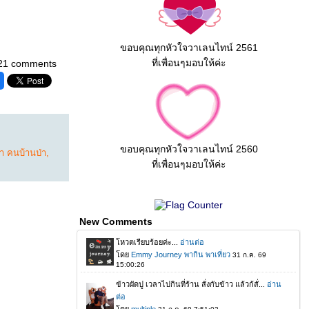
ขอบคุณทุกหัวใจวาเลนไทน์ 2561
ที่เพื่อนๆมอบให้ค่ะ
21 comments
ขอบคุณทุกหัวใจวาเลนไทน์ 2560
า คนบ้านป่า
,
ที่เพื่อนๆมอบให้ค่ะ
New Comments