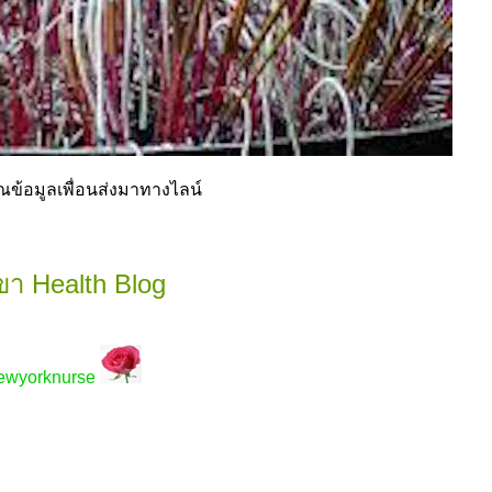
ข้อมูลเพื่อนส่งมาทางไลน์
า Health Blog
ewyorknurse