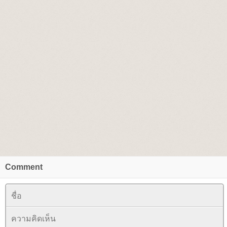
Comment