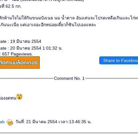
ที่ 62.5 กก.
องหักห้ามใจไม่ให้กินขนมปังเนย นม น้ำตาล อันแสนจะโปรดเหลือเกินและไก่ท
นกันนะเนี่ย แต่เอาเถอะอีกหน่อยเดี๋ยวก็ชินไปเองแหละ
ate : 19 มีนาคม 2554
ate : 20 มีนาคม 2554 1:01:32 น.
: 657 Pageviews.
Share to Facebo
Comment No. 1
ต้องอดทน
eab
วันที่: 21 มีนาคม 2554 เวลา:13:46:35 น.