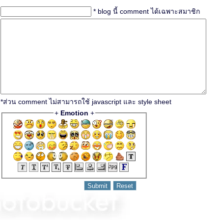
* blog นี้ comment ได้เฉพาะสมาชิก
*ส่วน comment ไม่สามารถใช้ javascript และ style sheet
+
Emotion
+