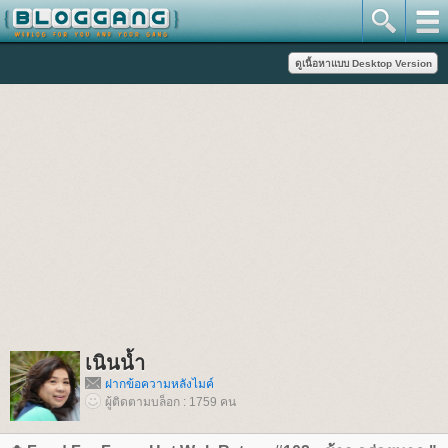
เนินน้ำ
ฝากข้อความหลังไมค์
ผู้ติดตามบล็อก : 1759 คน