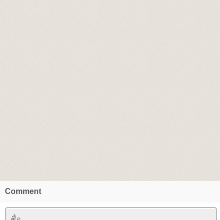
Comment