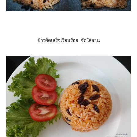
ข้าวผัดเสร็จเรียบร้อย จัดใส่จาน