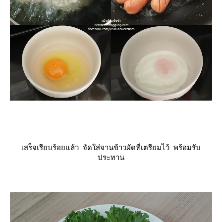
เสร็จเรียบร้อยแล้ว จัดใส่จานข้าวผัดที่เตรียมไว้ พร้อมรับ
ประทาน