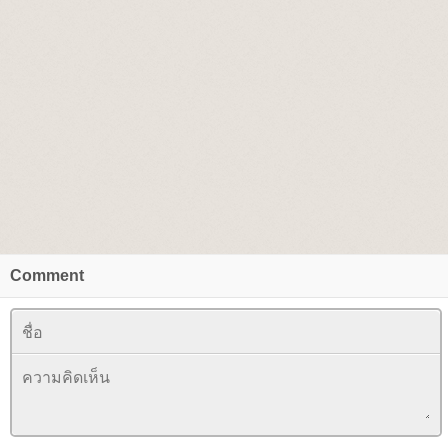
Comment