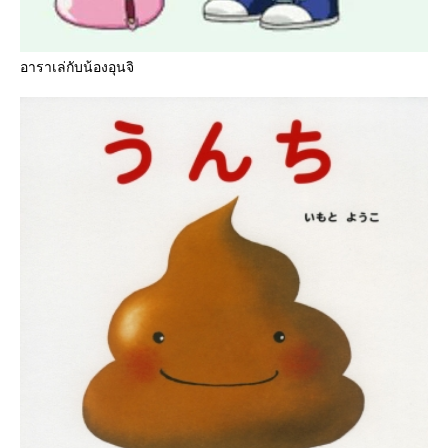
อาราเล่กับน้องอุนจิ