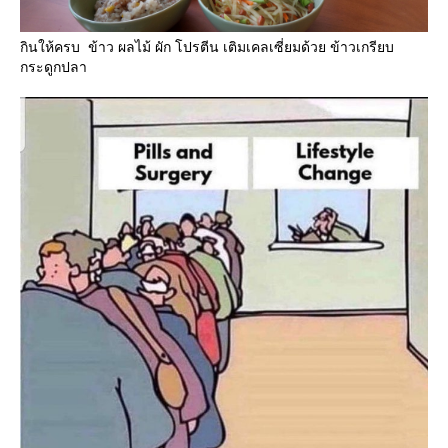
กินให้ครบ ข้าว ผลไม้ ผัก โปรตีน เติมเคลเซี่ยมด้วย ข้าวเกรียบ
กระดูกปลา