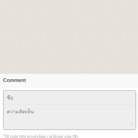
Comment
*ใช้ code html ตกแต่งข้อความได้เฉพาะสมาชิก