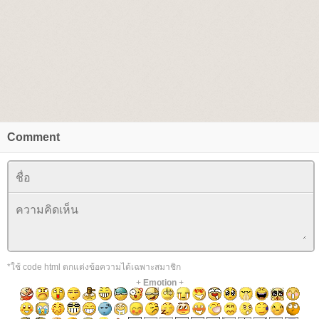
Comment
*ใช้ code html ตกแต่งข้อความได้เฉพาะสมาชิก
+
Emotion
+