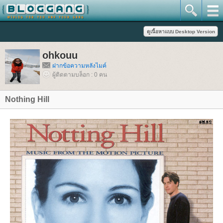
ohkouu
ฝากข้อความหลังไมค์
ผู้ติดตามบล็อก : 0 คน
Nothing Hill