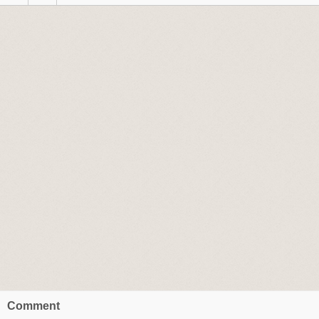
Comment