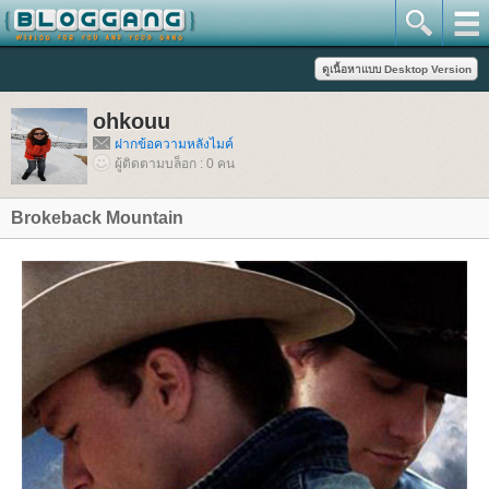
ohkouu
ฝากข้อความหลังไมค์
ผู้ติดตามบล็อก : 0 คน
Brokeback Mountain