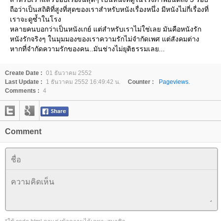
ถือว่าเป็นสถิติที่สูงที่สุดของเราสำหรับหนังเรื่องหนึ่ง มีหนังไม่กี่เรื่องที่
เราจะดูซ้ำในโรง
หลายคนบอกว่าเป็นหนังเกย์ แต่สำหรับเราไม่ใช่เลย มันคือหนังรัก
หนังรักจริงๆ ในมุมมองของเราความรักไม่จำกัดเพศ แต่สังคมต่าง
หากที่จำกัดความรักของคน..มันช่างไม่ยุติธรรมเลย...
Create Date :
01 ธันวาคม 2552
Last Update :
1 ธันวาคม 2552 16:49:42 น.
Counter :
Pageviews.
Comments :
4
Comment