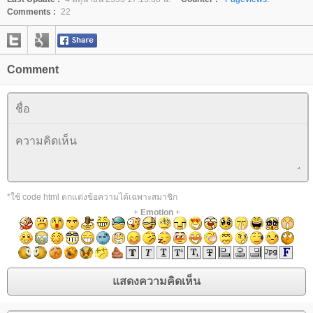
Comments :
22
Comment
*ใช้ code html ตกแต่งข้อความได้เฉพาะสมาชิก
+
Emotion
+