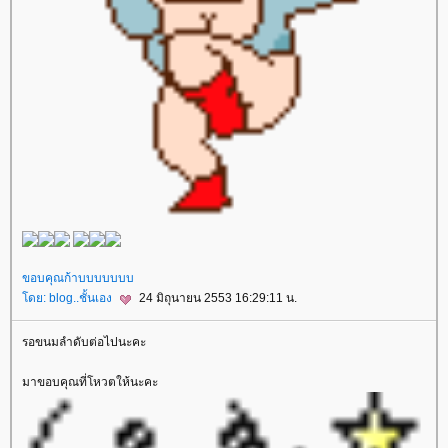
ขอบคุณก้าบบบบบบบ
ดย:
blog..ชั้นเอง
24 มิถุนายน 2553 16:29:11 น.
รอขนมลำดับต่อไปนะคะ
มาขอบคุณที่โหวตให้นะคะ