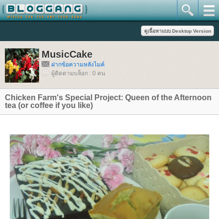
MusicCake
ฝากข้อความหลังไมค์
ผู้ติดตามบล็อก : 0 คน
Chicken Farm's Special Project: Queen of the Afternoon
tea (or coffee if you like)