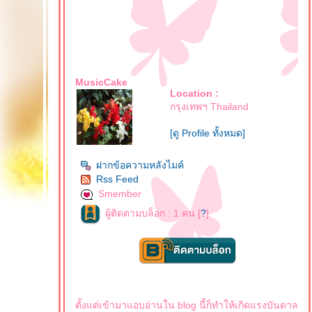
MusicCake
Location :
กรุงเทพฯ Thailand
[ดู Profile ทั้งหมด]
ฝากข้อความหลังไมค์
Rss Feed
Smember
ผู้ติดตามบล็อก : 1 คน [
?
]
ตั้งแต่เข้ามาแอบอ่านใน blog นี้ก็ทำให้เกิดแรงบันดาล