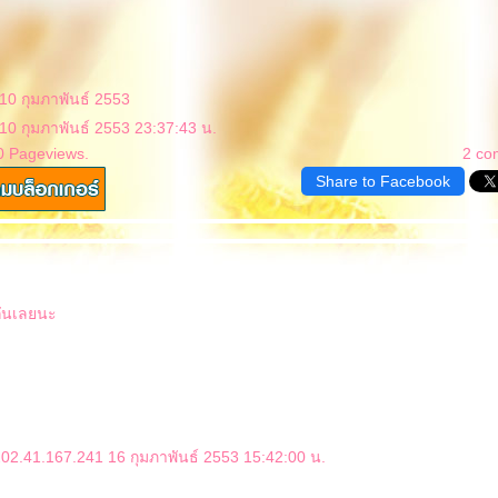
 10 กุมภาพันธ์ 2553
 10 กุมภาพันธ์ 2553 23:37:43 น.
0 Pageviews.
2 co
Share to Facebook
ันเลยนะ
02.41.167.241 16 กุมภาพันธ์ 2553 15:42:00 น.