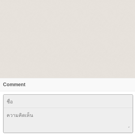
Comment