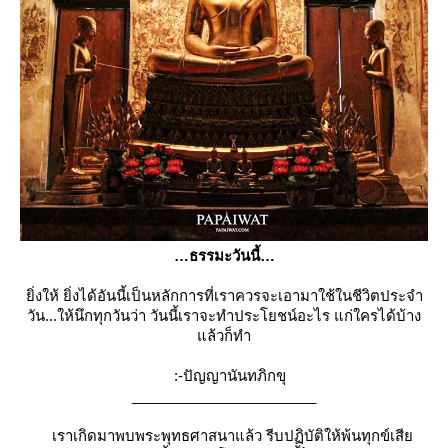
ธรรมะวันนี้
ิ่งให้ ยิ่งได้อันนี้เป็นหลักการที่เราควรจะเอามาใช้ในชีวิตประจำ
วัน...ให้นึกทุกวันว่า วันนี้เราจะทำประโยชน์อะไร แก่ใครได้บ้าง
ล้วก็ทำ
:-ปัญญานันทภิกขุ
_______________________
เราเกิดมาพบพระพุทธศาสนาแล้ว รีบปฏิบัติให้พ้นทุกข์เสี