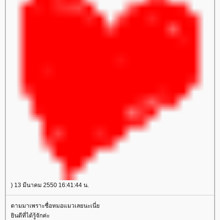
) 13 มีนาคม 2550 16:41:44 น.
ตามมาเพราะชื่อหมอแมวเลยนะเนี่
ินดีที่ได้รู้จักค่ะ