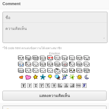
Comment
*ใช้ code html ตกแต่งข้อความได้เฉพาะสมาชิก
Emotion