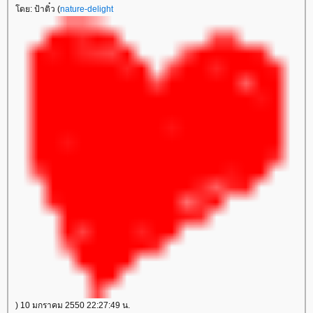
ดย: ป้าติ๋ว (
nature-delight
) 10 มกราคม 2550 22:27:49 น.