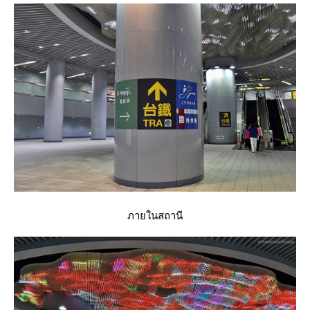
ภายในสถานี