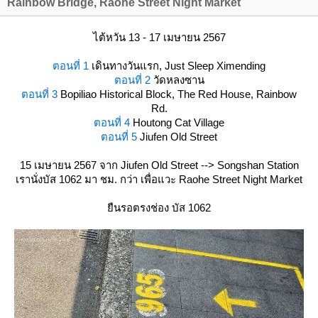
Rainbow Bridge, Raohe Street Night Market
ไต้หวัน 13 - 17 เมษายน 2567
ตอนที่ 1
เดินทางวันแรก, Just Sleep Ximending
ตอนที่ 2
วัดหลงซาน
ตอนที่ 3
Bopiliao Historical Block, The Red House, Rainbow
Rd.
ตอนที่ 4
Houtong Cat Village
ตอนที่ 5
Jiufen Old Street
15 เมษายน 2567 จาก Jiufen Old Street --> Songshan Station
เรานั่งบัส 1062 มา ชม. กว่า เพื่อแวะ Raohe Street Night Market
ืนรอตรงช่อง บัส 1062