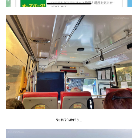
ระหว่างทาง...