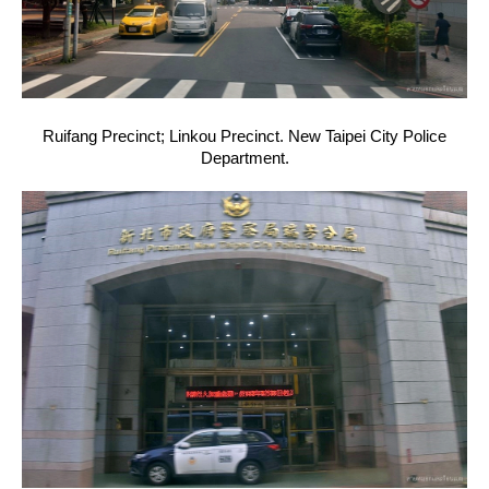
Ruifang Precinct; Linkou Precinct. New Taipei City Police
Department.