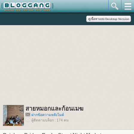
สายหมอกและก้อนเมฆ
ฝากข้อความหลังไมค์
ผู้ติดตามบล็อก : 174 คน